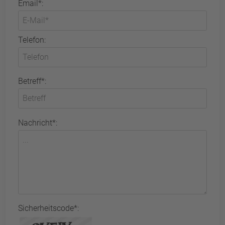
Email*:
Telefon:
Betreff*:
Nachricht*:
Sicherheitscode*: