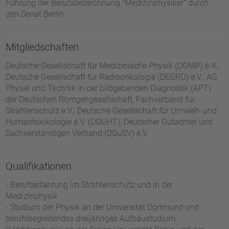
Führung der Berufsbezeichnung "Medizinphysiker" durch
den Senat Berlin
Mitgliedschaften
Deutsche Gesellschaft für Medizinische Physik (DGMP) e.V.,
Deutsche Gesellschaft für Radioonkologie (DEGRO) e.V., AG
Physik und Technik in der bildgebenden Diagnostik (APT)
der Deutschen Röntgengesellschaft, Fachverband für
Strahlenschutz e.V., Deutsche Gesellschaft für Umwelt- und
Humantoxikologie e.V. (DGUHT), Deutscher Gutachter und
Sachverständigen Verband (DGuSV) e.V.
Qualifikationen
- Berufserfahrung im Strahlenschutz und in der
Medizinphysik
- Studium der Physik an der Universität Dortmund und
berufsbegleitendes dreijähriges Aufbaustudium