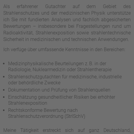
Als erfahrener Gutachter auf dem Gebiet des
Strahlenschutzes und der medizinischen Physik unterstütze
ich Sie mit fundierten Analysen und fachlich abgesicherten
Bewertungen – insbesondere bei Fragestellungen rund um
Radioaktivität, Strahlenexposition sowie strahlentechnische
Sicherheit in medizinischen und technischen Anwendungen.
Ich verfüge über umfassende Kenntnisse in den Bereichen:
Medizinphysikalische Beurteilungen z. B. in der
Radiologie, Nuklearmedizin oder Strahlentherapie
Strahlenschutzgutachten für medizinische, industrielle
oder behördliche Zwecke
Dokumentation und Prüfung von Strahlenquellen
Einschätzung gesundheitlicher Risiken bei erhöhter
Strahlenexposition
Rechtskonforme Bewertung nach
Strahlenschutzverordnung (StrlSchV)
Meine Tätigkeit erstreckt sich auf ganz Deutschland,