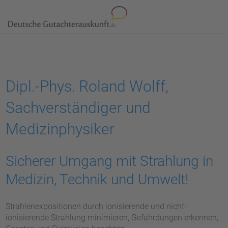
Dipl.-Phys. Roland Wolff,
Sachverständiger und
Medizinphysiker
Sicherer Umgang mit Strahlung in
Medizin, Technik und Umwelt!
Strahlenexpositionen durch ionisierende und nicht-
ionisierende Strahlung minimieren, Gefährdungen erkennen,