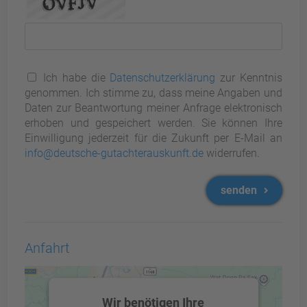
Ich habe die
Datenschutzerklärung
zur Kenntnis
genommen. Ich stimme zu, dass meine Angaben und
Daten zur Beantwortung meiner Anfrage elektronisch
erhoben und gespeichert werden. Sie können Ihre
Einwilligung jederzeit für die Zukunft per E-Mail an
info@deutsche-gutachterauskunft.de
widerrufen.
senden
Anfahrt
Wir benötigen Ihre