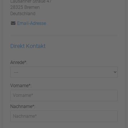
Lausanner Straße 47
28325 Bremen
Deutschland
Email-Adresse
Direkt Kontakt
Anrede*:
Vorname*:
Nachname*: