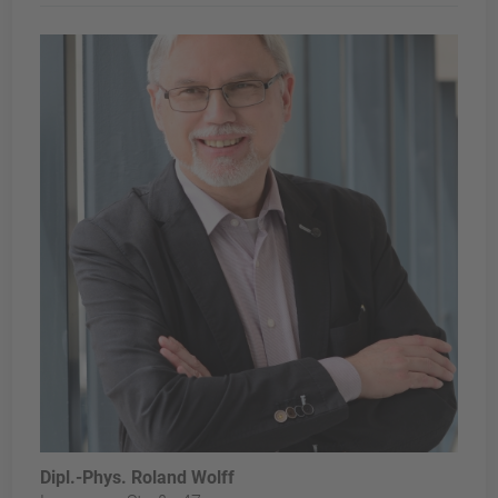
Dipl.-Phys. Roland Wolff