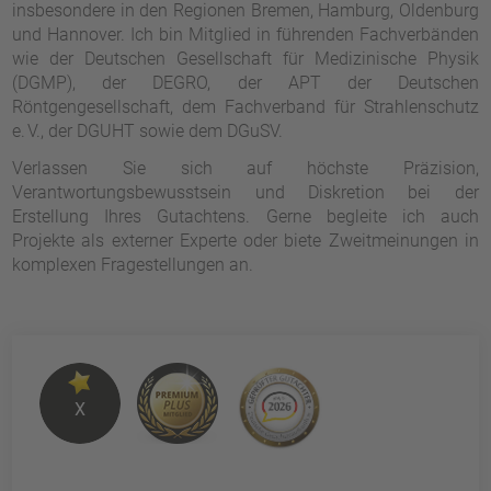
insbesondere in den Regionen Bremen, Hamburg, Oldenburg
und Hannover. Ich bin Mitglied in führenden Fachverbänden
wie der Deutschen Gesellschaft für Medizinische Physik
(DGMP), der DEGRO, der APT der Deutschen
Röntgengesellschaft, dem Fachverband für Strahlenschutz
e. V., der DGUHT sowie dem DGuSV.
Verlassen Sie sich auf höchste Präzision,
Verantwortungsbewusstsein und Diskretion bei der
Erstellung Ihres Gutachtens. Gerne begleite ich auch
Projekte als externer Experte oder biete Zweitmeinungen in
komplexen Fragestellungen an.
X