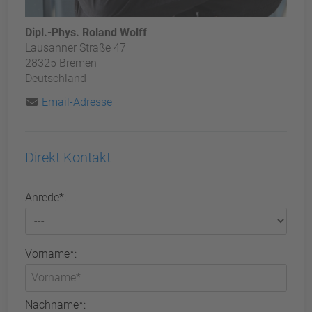
Dipl.-Phys. Roland Wolff
Lausanner Straße 47
28325 Bremen
Deutschland
Email-Adresse
Direkt Kontakt
Anrede*:
Vorname*:
Nachname*: