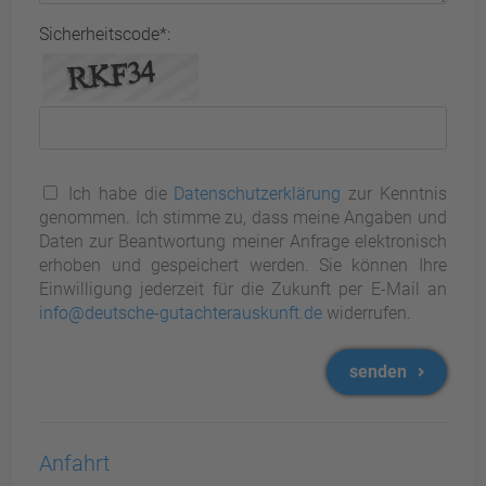
Sicherheitscode*:
Ich habe die
Datenschutzerklärung
zur Kenntnis
genommen. Ich stimme zu, dass meine Angaben und
Daten zur Beantwortung meiner Anfrage elektronisch
erhoben und gespeichert werden. Sie können Ihre
Einwilligung jederzeit für die Zukunft per E-Mail an
info@deutsche-gutachterauskunft.de
widerrufen.
senden
Anfahrt