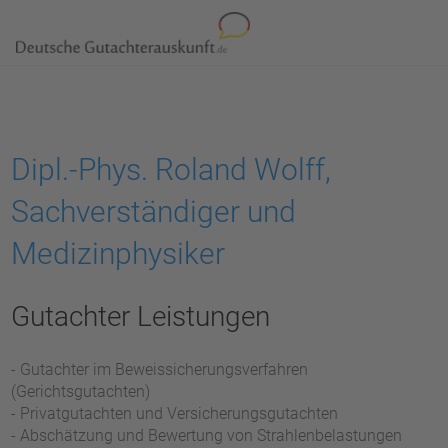
Dipl.-Phys. Roland Wolff,
Sachverständiger und
Medizinphysiker
Gutachter Leistungen
- Gutachter im Beweissicherungsverfahren
(Gerichtsgutachten)
- Privatgutachten und Versicherungsgutachten
- Abschätzung und Bewertung von Strahlenbelastungen