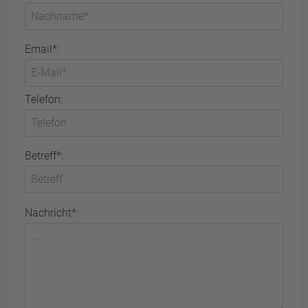
Email*:
Telefon:
Betreff*:
Nachricht*: