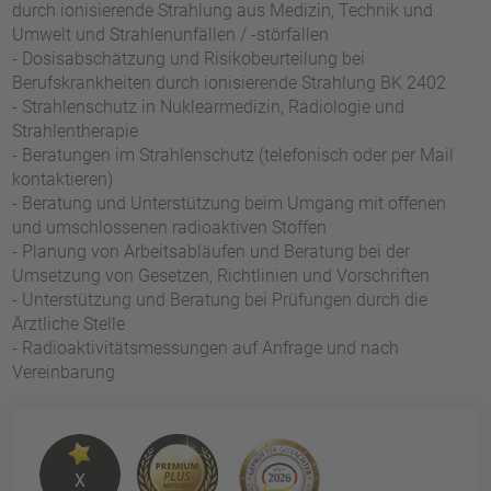
durch ionisierende Strahlung aus Medizin, Technik und
Umwelt und Strahlenunfällen / -störfällen
- Dosisabschätzung und Risikobeurteilung bei
Berufskrankheiten durch ionisierende Strahlung BK 2402
- Strahlenschutz in Nuklearmedizin, Radiologie und
Strahlentherapie
- Beratungen im Strahlenschutz (telefonisch oder per Mail
kontaktieren)
- Beratung und Unterstützung beim Umgang mit offenen
und umschlossenen radioaktiven Stoffen
- Planung von Arbeitsabläufen und Beratung bei der
Umsetzung von Gesetzen, Richtlinien und Vorschriften
- Unterstützung und Beratung bei Prüfungen durch die
Ärztliche Stelle
- Radioaktivitätsmessungen auf Anfrage und nach
Vereinbarung
X