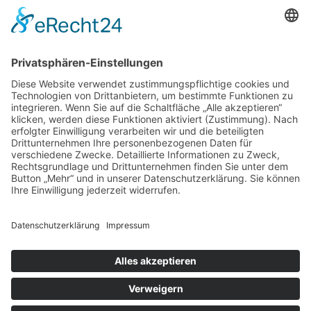
Über uns
Impressum
Datenschutz
Cookie-Einstellungen